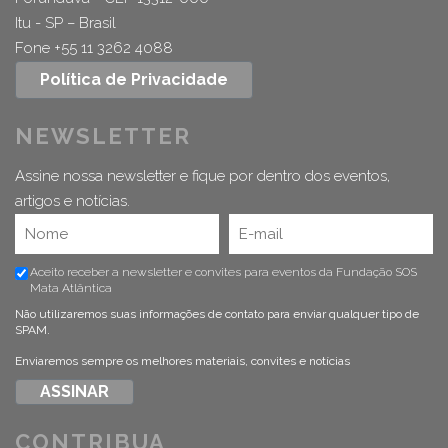
Itu - SP – Brasil
Fone +55 11 3262 4088
Política de Privacidade
NEWSLETTER
Assine nossa newsletter e fique por dentro dos eventos,
artigos e notícias.
Aceito receber a newsletter e convites para eventos da Fundação SOS
Mata Atlântica
Não utilizaremos suas informações de contato para enviar qualquer tipo de
SPAM.
Enviaremos sempre os melhores materiais, convites e notícias
CONTRIBUA