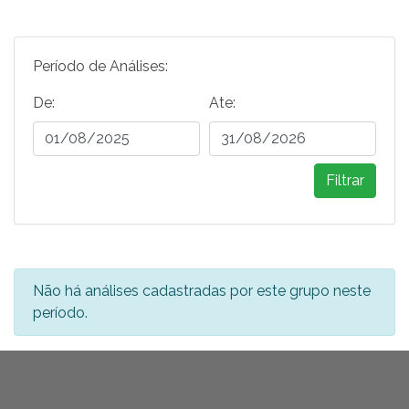
Período de Análises:
De:
Ate:
Filtrar
Não há análises cadastradas por este grupo neste
período.