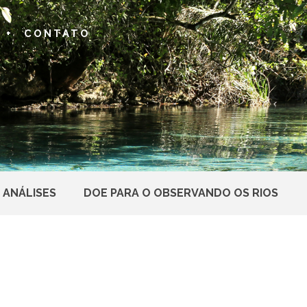
 +
CONTATO
 ANÁLISES
DOE PARA O OBSERVANDO OS RIOS