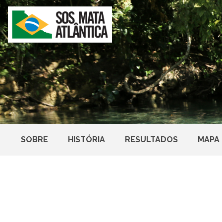
SOBRE
HISTÓRIA
RESULTADOS
MAPA