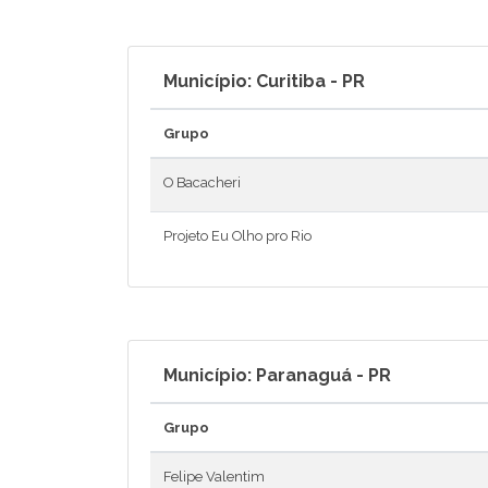
Município: Curitiba - PR
Grupo
O Bacacheri
Projeto Eu Olho pro Rio
Município: Paranaguá - PR
Grupo
Felipe Valentim