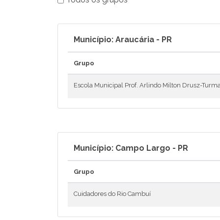
Município: Araucária - PR
Grupo
Escola Municipal Prof. Arlindo Milton Drusz-Turma
Município: Campo Largo - PR
Grupo
Cuidadores do Rio Cambuí