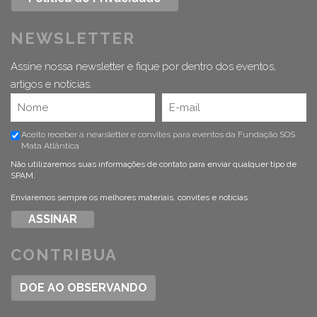
NEWSLETTER
Assine nossa newsletter e fique por dentro dos eventos,
artigos e notícias.
Aceito receber a newsletter e convites para eventos da Fundação SOS
Mata Atlântica
Não utilizaremos suas informações de contato para enviar qualquer tipo de
SPAM.
Enviaremos sempre os melhores materiais, convites e notícias
CONTRIBUA
DOE AO OBSERVANDO