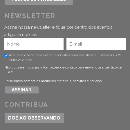
NEWSLETTER
Assine nossa newsletter e fique por dentro dos eventos,
artigos e notícias.
Aceito receber a newsletter e convites para eventos da Fundação SOS
Mata Atlântica
Não utilizaremos suas informações de contato para enviar qualquer tipo de
SPAM.
Enviaremos sempre os melhores materiais, convites e notícias
CONTRIBUA
DOE AO OBSERVANDO