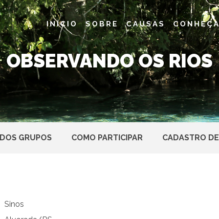
INÍCIO
SOBRE
CAUSAS
CONHEÇA
OBSERVANDO OS RIOS
 DOS GRUPOS
COMO PARTICIPAR
CADASTRO DE
Sinos