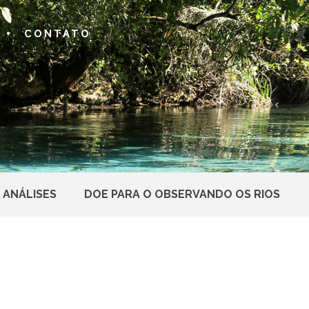
 +
CONTATO
 ANÁLISES
DOE PARA O OBSERVANDO OS RIOS