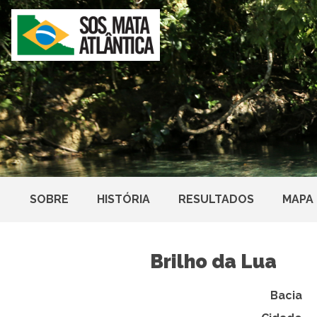
SOBRE
HISTÓRIA
RESULTADOS
MAPA
Brilho da Lua
Bacia