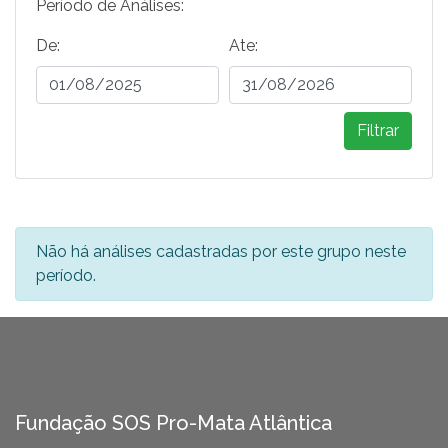
Período de Análises:
De:
Ate:
Filtrar
Não há análises cadastradas por este grupo neste
período.
Fundação SOS Pro-Mata Atlântica