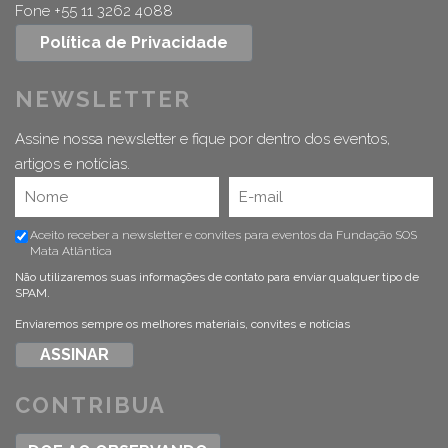
Fone +55 11 3262 4088
Política de Privacidade
NEWSLETTER
Assine nossa newsletter e fique por dentro dos eventos,
artigos e notícias.
Aceito receber a newsletter e convites para eventos da Fundação SOS
Mata Atlântica
Não utilizaremos suas informações de contato para enviar qualquer tipo de
SPAM.
Enviaremos sempre os melhores materiais, convites e notícias
CONTRIBUA