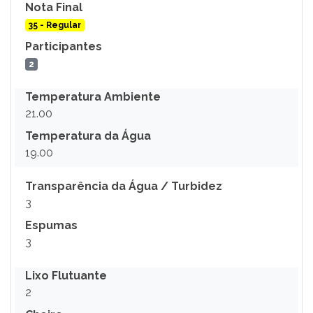
Nota Final
35 - Regular
Participantes
2
Temperatura Ambiente
21.00
Temperatura da Água
19.00
Transparência da Água / Turbidez
3
Espumas
3
Lixo Flutuante
2