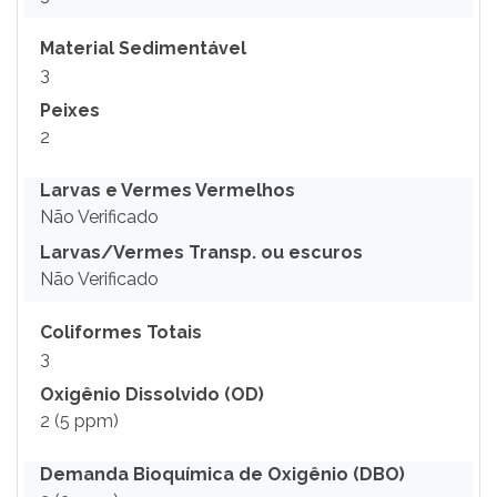
Material Sedimentável
3
Peixes
2
Larvas e Vermes Vermelhos
Não Verificado
Larvas/Vermes Transp. ou escuros
Não Verificado
Coliformes Totais
3
Oxigênio Dissolvido (OD)
2 (5 ppm)
Demanda Bioquímica de Oxigênio (DBO)