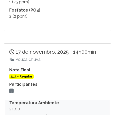
1 (25 ppm)
Fosfatos (PO4)
2 (2 ppm)
17 de novembro, 2025 - 14h00min
Pouca Chuva
Nota Final
31.5 - Regular
Participantes
5
Temperatura Ambiente
24.00