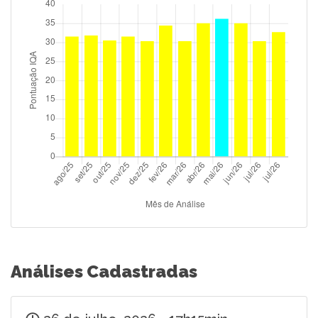
Análises Cadastradas