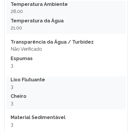
Temperatura Ambiente
28.00
Temperatura da Água
21.00
Transparência da Água / Turbidez
Não Verificado
Espumas
3
Lixo Flutuante
3
Cheiro
3
Material Sedimentável
3