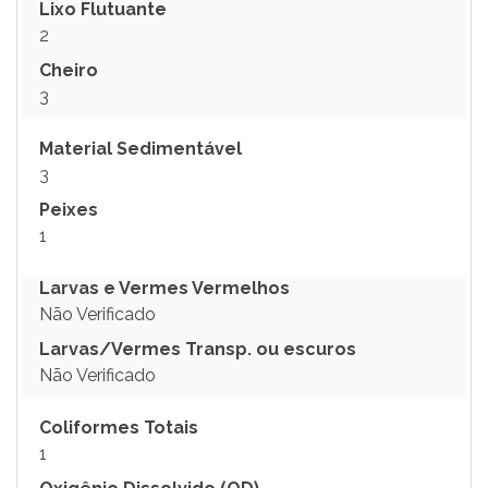
Lixo Flutuante
2
Cheiro
3
Material Sedimentável
3
Peixes
1
Larvas e Vermes Vermelhos
Não Verificado
Larvas/Vermes Transp. ou escuros
Não Verificado
Coliformes Totais
1