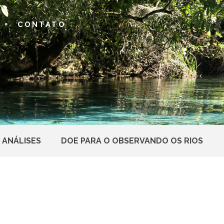
 +
CONTATO
 ANÁLISES
DOE PARA O OBSERVANDO OS RIOS