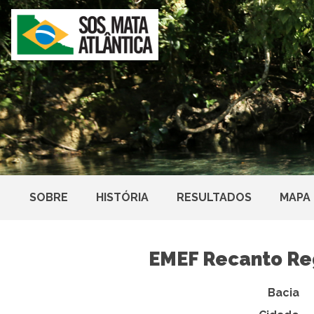
SOBRE
HISTÓRIA
RESULTADOS
MAPA
EMEF Recanto Re
Bacia