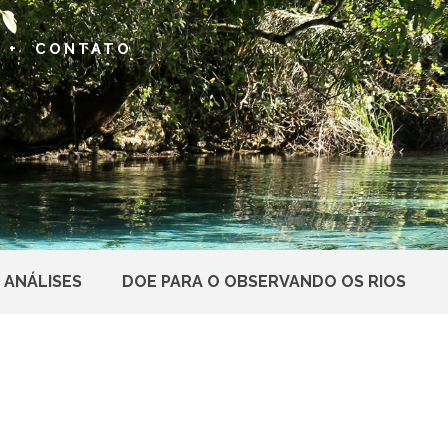
 +
CONTATO
 ANÁLISES
DOE PARA O OBSERVANDO OS RIOS