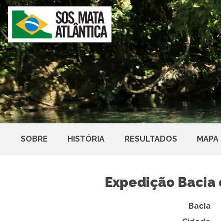
SOBRE
HISTÓRIA
RESULTADOS
MAPA
Expedição Bacia 
Bacia