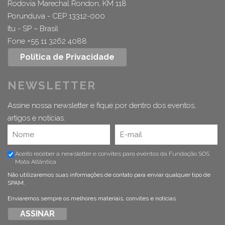
Rodovia Marechal Rondon, KM 118
Porunduva - CEP 13312-000
Itu - SP – Brasil
Fone +55 11 3262 4088
Política de Privacidade
NEWSLETTER
Assine nossa newsletter e fique por dentro dos eventos,
artigos e notícias.
Aceito receber a newsletter e convites para eventos da Fundação SOS
Mata Atlântica
Não utilizaremos suas informações de contato para enviar qualquer tipo de
SPAM.
Enviaremos sempre os melhores materiais, convites e notícias