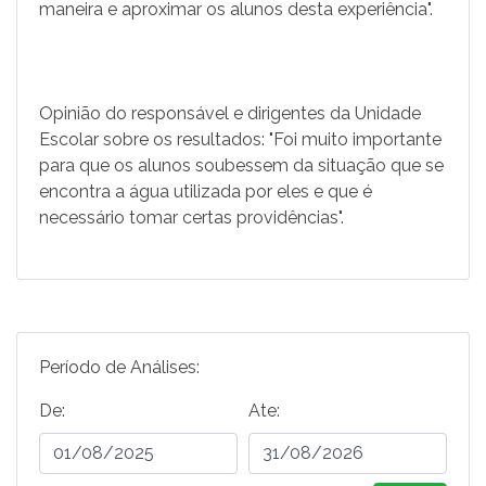
maneira e aproximar os alunos desta experiência".
Opinião do responsável e dirigentes da Unidade
Escolar sobre os resultados: "Foi muito importante
para que os alunos soubessem da situação que se
encontra a água utilizada por eles e que é
necessário tomar certas providências".
Período de Análises:
De:
Ate: