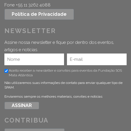
Fone +55 11 3262 4088
Política de Privacidade
NEWSLETTER
Assine nossa newsletter e fique por dentro dos eventos,
artigos e notícias.
Aceito receber a newsletter e convites para eventos da Fundação SOS
Mata Atlântica
Não utilizaremos suas informações de contato para enviar qualquer tipo de
SPAM.
Enviaremos sempre os melhores materiais, convites e notícias
CONTRIBUA