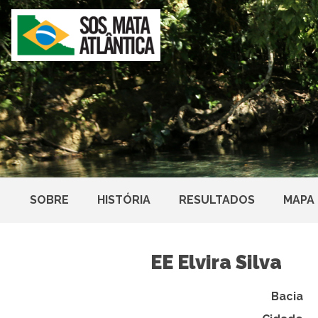
SOBRE
HISTÓRIA
RESULTADOS
MAPA
EE Elvira Silva
Bacia