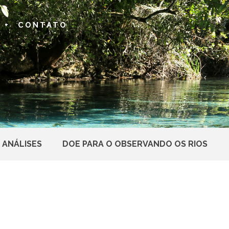
 +
CONTATO
 ANÁLISES
DOE PARA O OBSERVANDO OS RIOS