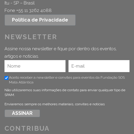
Itu - SP – Brasil
Fone +55 11 3262 4088
Política de Privacidade
NEWSLETTER
Assine nossa newsletter e fique por dentro dos eventos,
artigos e notícias.
Aceito receber a newsletter e convites para eventos da Fundação SOS
Mata Atlântica
Não utilizaremos suas informações de contato para enviar qualquer tipo de
SPAM.
Enviaremos sempre os melhores materiais, convites e notícias
CONTRIBUA