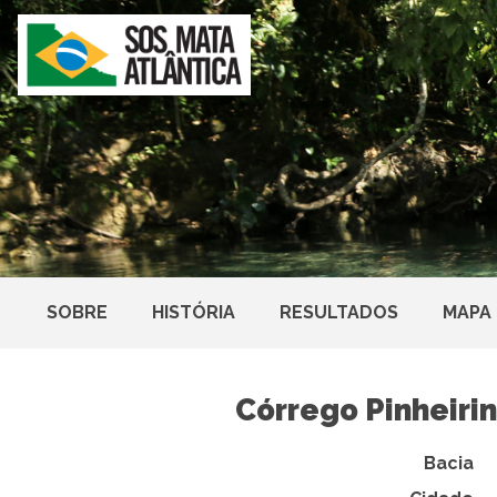
SOBRE
HISTÓRIA
RESULTADOS
MAPA
Córrego Pinheiri
Bacia