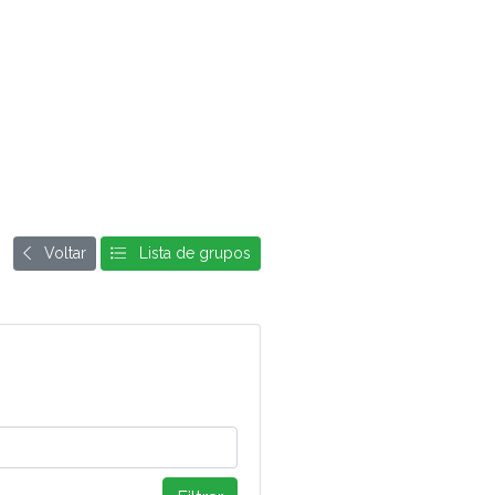
Voltar
Lista de grupos