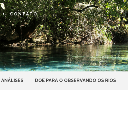
 +
CONTATO
 ANÁLISES
DOE PARA O OBSERVANDO OS RIOS