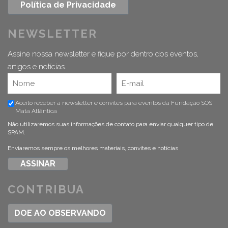
Política de Privacidade
NEWSLETTER
Assine nossa newsletter e fique por dentro dos eventos,
artigos e notícias.
Aceito receber a newsletter e convites para eventos da Fundação SOS
Mata Atlântica
Não utilizaremos suas informações de contato para enviar qualquer tipo de
SPAM.
Enviaremos sempre os melhores materiais, convites e notícias
CONTRIBUA
DOE AO OBSERVANDO