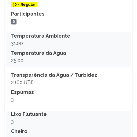
30 - Regular
Participantes
6
Temperatura Ambiente
31.00
Temperatura da Água
25.00
Transparência da Água / Turbidez
2 (60 UTJ)
Espumas
3
Lixo Flutuante
3
Cheiro