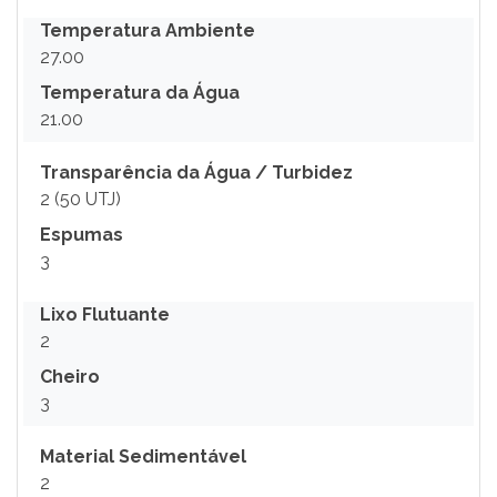
Temperatura Ambiente
27.00
Temperatura da Água
21.00
Transparência da Água / Turbidez
2 (50 UTJ)
Espumas
3
Lixo Flutuante
2
Cheiro
3
Material Sedimentável
2