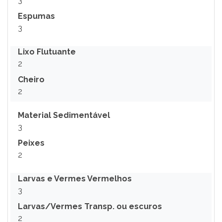
3
Espumas
3
Lixo Flutuante
2
Cheiro
2
Material Sedimentável
3
Peixes
2
Larvas e Vermes Vermelhos
3
Larvas/Vermes Transp. ou escuros
2