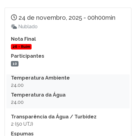
24 de novembro, 2025 - 00h00min
Nublado
Nota Final
26 - Ruim
Participantes
10
Temperatura Ambiente
24.00
Temperatura da Água
24.00
Transparência da Água / Turbidez
2 (50 UTJ)
Espumas