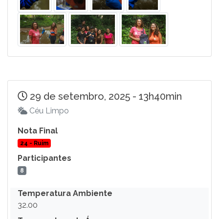
29 de setembro, 2025 - 13h40min
Céu Limpo
Nota Final
24 - Ruim
Participantes
8
Temperatura Ambiente
32.00