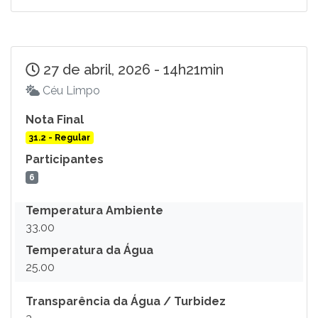
27 de abril, 2026 - 14h21min
Céu Limpo
Nota Final
31.2 - Regular
Participantes
6
Temperatura Ambiente
33.00
Temperatura da Água
25.00
Transparência da Água / Turbidez