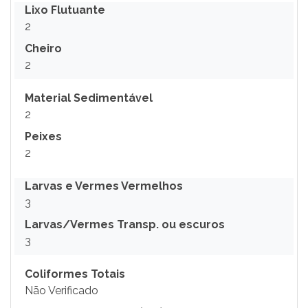
Lixo Flutuante
2
Cheiro
2
Material Sedimentável
2
Peixes
2
Larvas e Vermes Vermelhos
3
Larvas/Vermes Transp. ou escuros
3
Coliformes Totais
Não Verificado