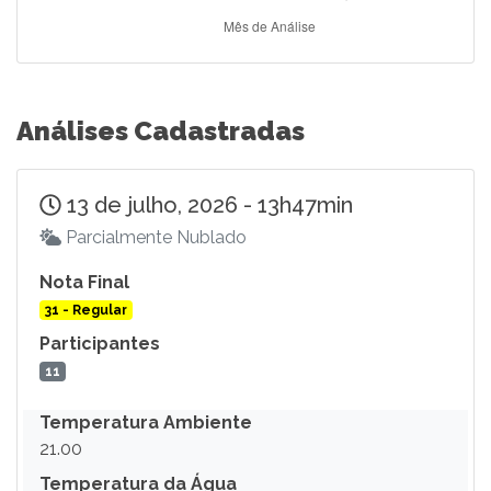
Análises Cadastradas
13 de julho, 2026 - 13h47min
Parcialmente Nublado
Nota Final
31 - Regular
Participantes
11
Temperatura Ambiente
21.00
Temperatura da Água