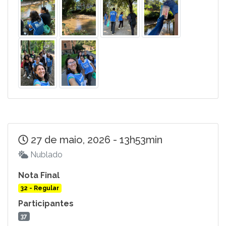
27 de maio, 2026 - 13h53min
Nublado
Nota Final
32 - Regular
Participantes
37