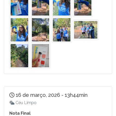
16 de março, 2026 - 13h44min
Céu Limpo
Nota Final