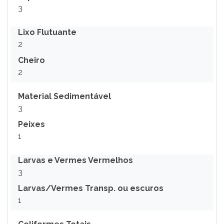
3
Lixo Flutuante
2
Cheiro
2
Material Sedimentável
3
Peixes
1
Larvas e Vermes Vermelhos
3
Larvas/Vermes Transp. ou escuros
1