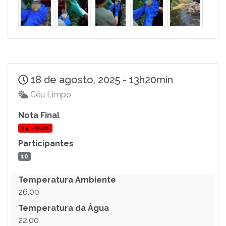
18 de agosto, 2025 - 13h20min
Céu Limpo
Nota Final
24 - Ruim
Participantes
10
Temperatura Ambiente
26.00
Temperatura da Água
22.00