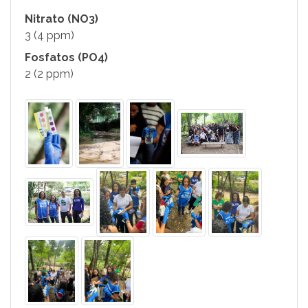
Nitrato (NO3)
3 (4 ppm)
Fosfatos (PO4)
2 (2 ppm)