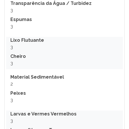
Transparência da Água / Turbidez
3
Espumas
3
Lixo Flutuante
3
Cheiro
3
Material Sedimentável
2
Peixes
3
Larvas e Vermes Vermelhos
3