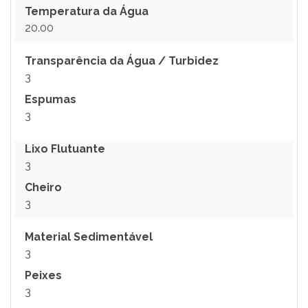
Temperatura da Água
20.00
Transparência da Água / Turbidez
3
Espumas
3
Lixo Flutuante
3
Cheiro
3
Material Sedimentável
3
Peixes
3