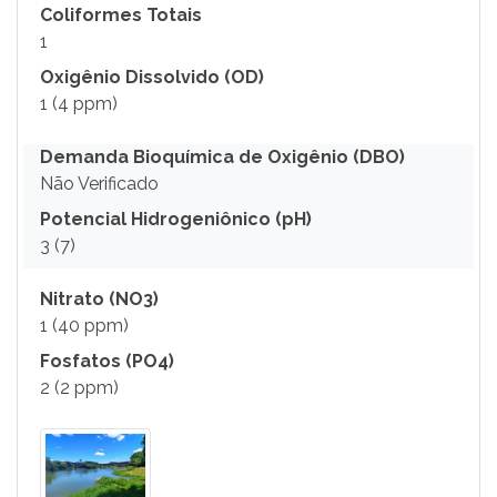
Coliformes Totais
1
Oxigênio Dissolvido (OD)
1 (4 ppm)
Demanda Bioquímica de Oxigênio (DBO)
Não Verificado
Potencial Hidrogeniônico (pH)
3 (7)
Nitrato (NO3)
1 (40 ppm)
Fosfatos (PO4)
2 (2 ppm)