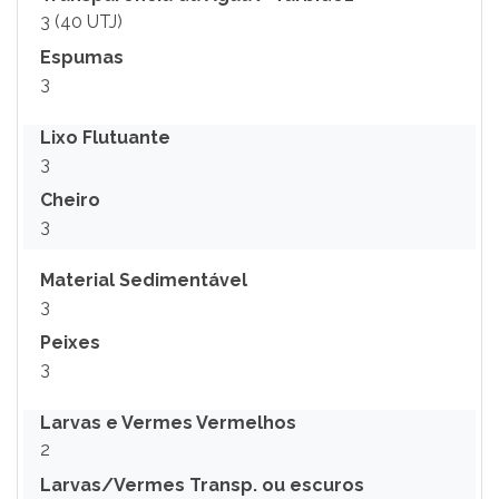
3 (40 UTJ)
Espumas
3
Lixo Flutuante
3
Cheiro
3
Material Sedimentável
3
Peixes
3
Larvas e Vermes Vermelhos
2
Larvas/Vermes Transp. ou escuros