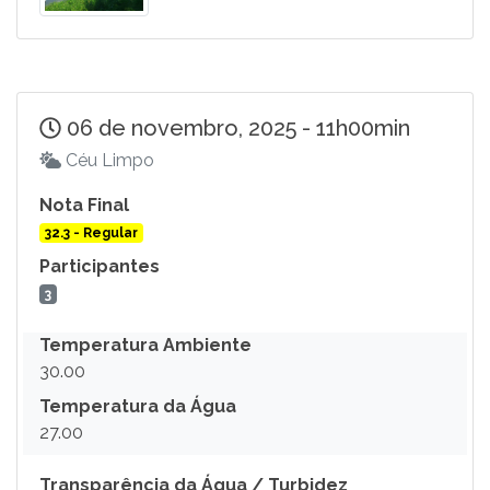
06 de novembro, 2025 - 11h00min
Céu Limpo
Nota Final
32.3 - Regular
Participantes
3
Temperatura Ambiente
30.00
Temperatura da Água
27.00
Transparência da Água / Turbidez