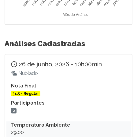
Análises Cadastradas
26 de junho, 2026 - 10h00min
Nublado
Nota Final
34.5 - Regular
Participantes
2
Temperatura Ambiente
29.00