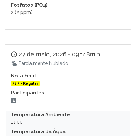
Fosfatos (PO4)
2 (2 ppm)
27 de maio, 2026 - 09h48min
Parcialmente Nublado
Nota Final
31.5 - Regular
Participantes
2
Temperatura Ambiente
21.00
Temperatura da Água