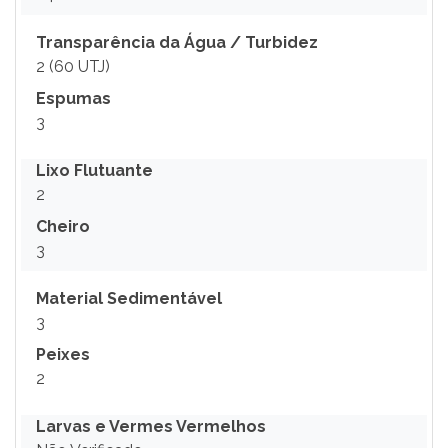
Transparência da Água / Turbidez
2 (60 UTJ)
Espumas
3
Lixo Flutuante
2
Cheiro
3
Material Sedimentável
3
Peixes
2
Larvas e Vermes Vermelhos