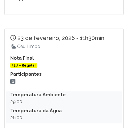
23 de fevereiro, 2026 - 11h30min
Céu Limpo
Nota Final
32.3 - Regular
Participantes
2
Temperatura Ambiente
29.00
Temperatura da Água
26.00