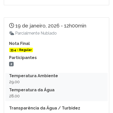
19 de janeiro, 2026 - 12h00min
Parcialmente Nublado
Nota Final
33.4 - Regular
Participantes
2
Temperatura Ambiente
29.00
Temperatura da Água
28.00
Transparência da Água / Turbidez