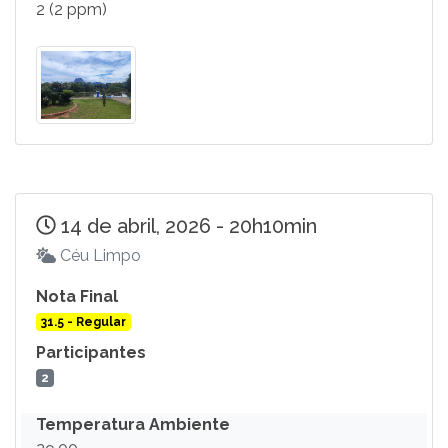
2 (2 ppm)
14 de abril, 2026 - 20h10min
Céu Limpo
Nota Final
31.5 - Regular
Participantes
2
Temperatura Ambiente