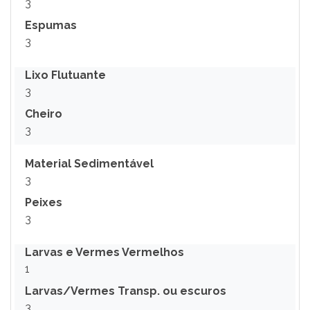
3
Espumas
3
Lixo Flutuante
3
Cheiro
3
Material Sedimentável
3
Peixes
3
Larvas e Vermes Vermelhos
1
Larvas/Vermes Transp. ou escuros
3