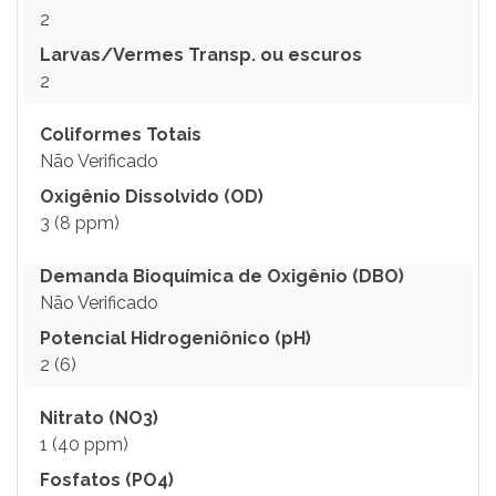
2
Larvas/Vermes Transp. ou escuros
2
Coliformes Totais
Não Verificado
Oxigênio Dissolvido (OD)
3 (8 ppm)
Demanda Bioquímica de Oxigênio (DBO)
Não Verificado
Potencial Hidrogeniônico (pH)
2 (6)
Nitrato (NO3)
1 (40 ppm)
Fosfatos (PO4)