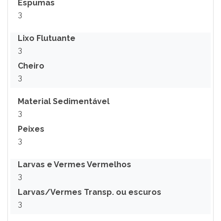
Espumas
3
Lixo Flutuante
3
Cheiro
3
Material Sedimentável
3
Peixes
3
Larvas e Vermes Vermelhos
3
Larvas/Vermes Transp. ou escuros
3