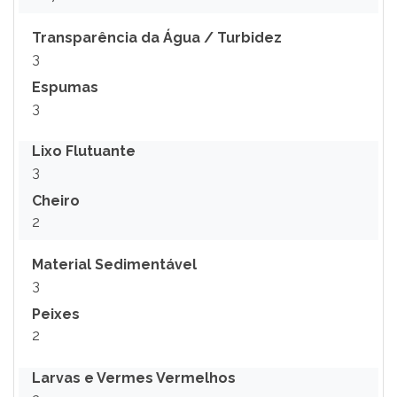
Transparência da Água / Turbidez
3
Espumas
3
Lixo Flutuante
3
Cheiro
2
Material Sedimentável
3
Peixes
2
Larvas e Vermes Vermelhos