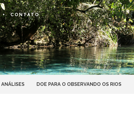
 +
CONTATO
 ANÁLISES
DOE PARA O OBSERVANDO OS RIOS