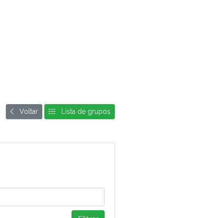
Voltar
Lista de grupos