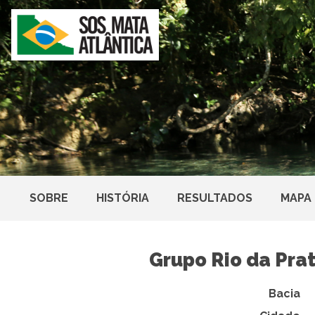
SOBRE
HISTÓRIA
RESULTADOS
MAPA
Grupo Rio da Pra
Bacia