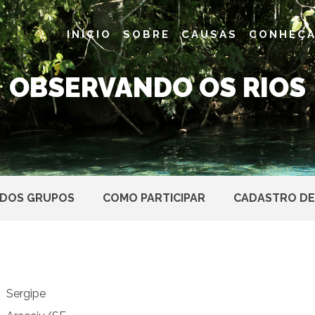
INÍCIO
SOBRE
CAUSAS
CONHEÇA
OBSERVANDO OS RIOS
 DOS GRUPOS
COMO PARTICIPAR
CADASTRO DE
Sergipe