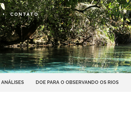
 +
CONTATO
 ANÁLISES
DOE PARA O OBSERVANDO OS RIOS