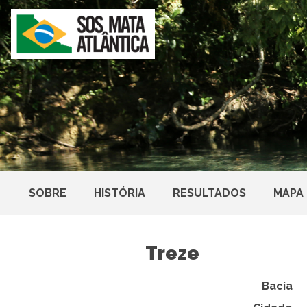
SOBRE
HISTÓRIA
RESULTADOS
MAPA
Treze
Bacia