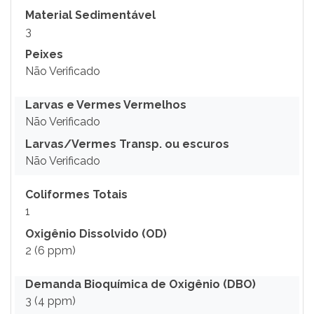
Material Sedimentável
3
Peixes
Não Verificado
Larvas e Vermes Vermelhos
Não Verificado
Larvas/Vermes Transp. ou escuros
Não Verificado
Coliformes Totais
1
Oxigênio Dissolvido (OD)
2 (6 ppm)
Demanda Bioquímica de Oxigênio (DBO)
3 (4 ppm)