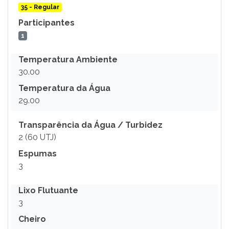
35 - Regular
Participantes
1
Temperatura Ambiente
30.00
Temperatura da Água
29.00
Transparência da Água / Turbidez
2 (60 UTJ)
Espumas
3
Lixo Flutuante
3
Cheiro