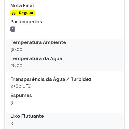
Nota Final
35 - Regular
Participantes
1
Temperatura Ambiente
30.00
Temperatura da Água
28.00
Transparência da Água / Turbidez
2 (60 UTJ)
Espumas
3
Lixo Flutuante
3