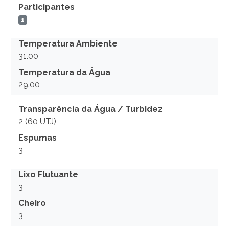
Participantes
1
Temperatura Ambiente
31.00
Temperatura da Água
29.00
Transparência da Água / Turbidez
2 (60 UTJ)
Espumas
3
Lixo Flutuante
3
Cheiro
3