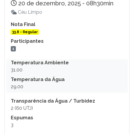
20 de dezembro, 2025 - 08h30min
Céu Limpo
Nota Final
33.8 - Regular
Participantes
1
Temperatura Ambiente
31.00
Temperatura da Água
29.00
Transparência da Água / Turbidez
2 (60 UTJ)
Espumas
3