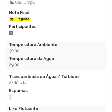
Céu Limpo
Nota Final
35 - Regular
Participantes
1
Temperatura Ambiente
30.00
Temperatura da Água
29.00
Transparência da Água / Turbidez
2 (60 UTJ)
Espumas
3
Lixo Flutuante