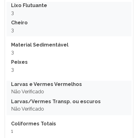
Lixo Flutuante
3
Cheiro
3
Material Sedimentável
3
Peixes
3
Larvas e Vermes Vermelhos
Não Verificado
Larvas/Vermes Transp. ou escuros
Não Verificado
Coliformes Totais
1