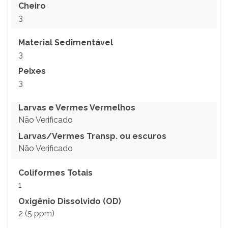
Cheiro
3
Material Sedimentável
3
Peixes
3
Larvas e Vermes Vermelhos
Não Verificado
Larvas/Vermes Transp. ou escuros
Não Verificado
Coliformes Totais
1
Oxigênio Dissolvido (OD)
2 (5 ppm)