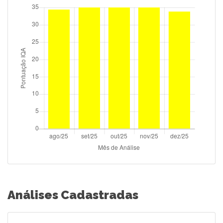
Análises Cadastradas