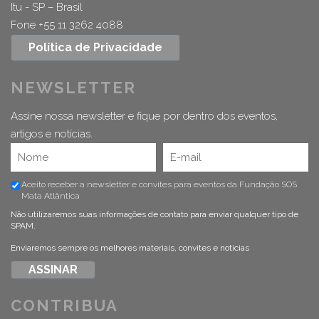
Itu - SP – Brasil
Fone +55 11 3262 4088
Política de Privacidade
NEWSLETTER
Assine nossa newsletter e fique por dentro dos eventos,
artigos e notícias.
Aceito receber a newsletter e convites para eventos da Fundação SOS
Mata Atlântica
Não utilizaremos suas informações de contato para enviar qualquer tipo de
SPAM.
Enviaremos sempre os melhores materiais, convites e notícias
CONTRIBUA