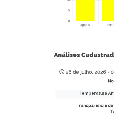
Análises Cadastra
26 de julho, 2026 -
No
Temperatura Am
Transparência da
T