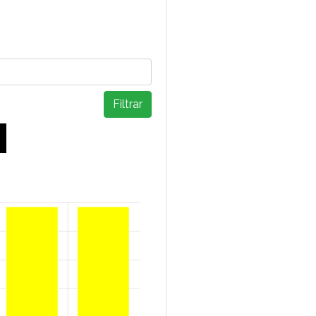
Filtrar