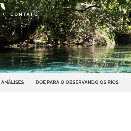
 +
CONTATO
 ANÁLISES
DOE PARA O OBSERVANDO OS RIOS